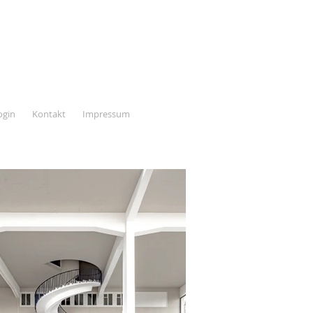
ogin
Kontakt
Impressum