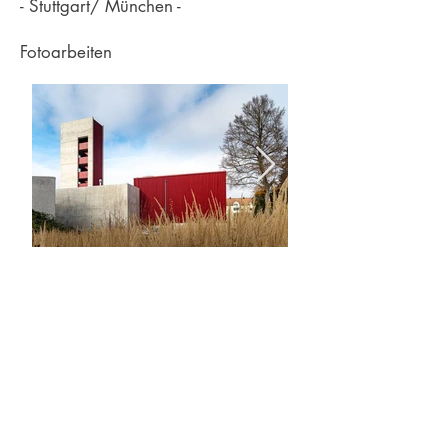
- Stuttgart/ München -
Fotoarbeiten